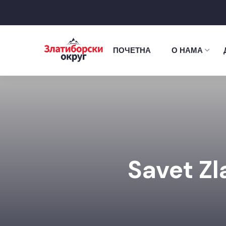
ПОЧЕТНА
О НАМА
Savet Z