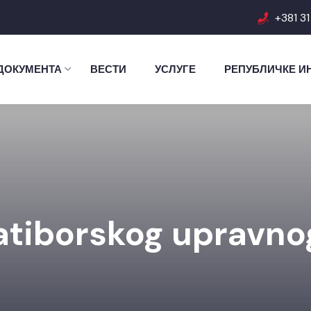
+381 3
ДОКУМЕНТА
ВЕСТИ
УСЛУГЕ
РЕПУБЛИЧКЕ И
latiborskog upravno