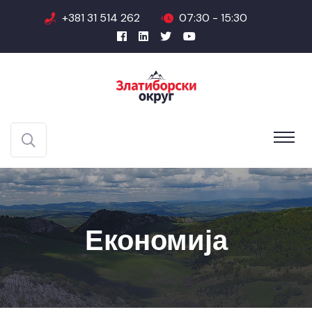
+381 31 514 262
07:30 - 15:30
Економија