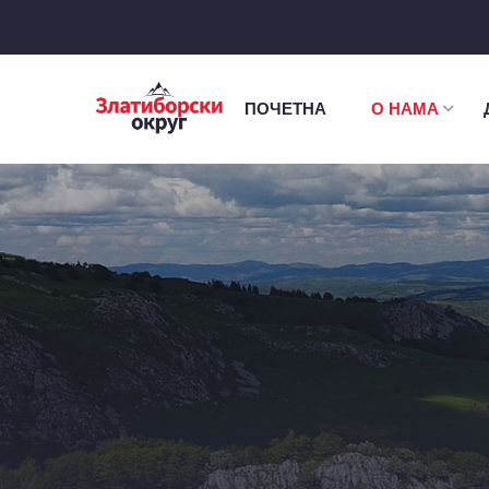
ПОЧЕТНА
О НАМА