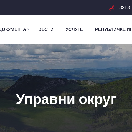
+381 3
ДОКУМЕНТА
ВЕСТИ
УСЛУГЕ
РЕПУБЛИЧКЕ И
Управни округ