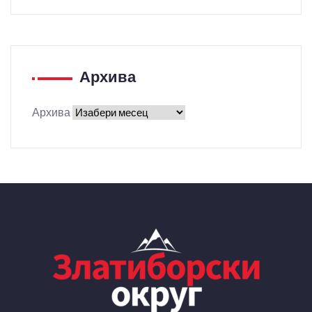
Архива
Архива