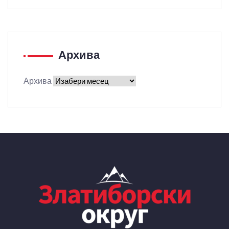
Архива
Архива